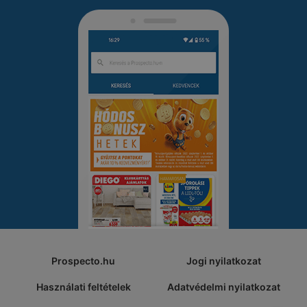
Prospecto.hu
Jogi nyilatkozat
Használati feltételek
Adatvédelmi nyilatkozat