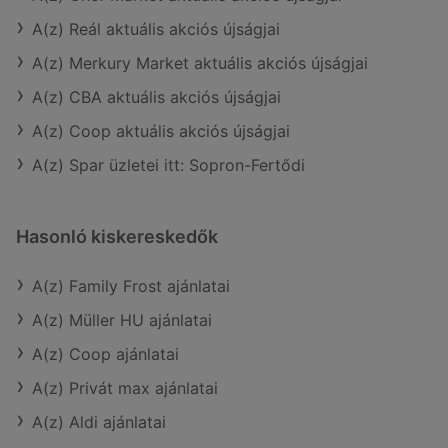
A(z) Reál aktuális akciós újságjai
A(z) Merkury Market aktuális akciós újságjai
A(z) CBA aktuális akciós újságjai
A(z) Coop aktuális akciós újságjai
A(z) Spar üzletei itt: Sopron-Fertődi
Hasonló kiskereskedők
A(z) Family Frost ajánlatai
A(z) Müller HU ajánlatai
A(z) Coop ajánlatai
A(z) Privát max ajánlatai
A(z) Aldi ajánlatai