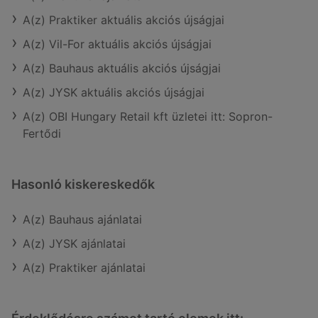
A(z) Praktiker aktuális akciós újságjai
A(z) Vil-For aktuális akciós újságjai
A(z) Bauhaus aktuális akciós újságjai
A(z) JYSK aktuális akciós újságjai
A(z) OBI Hungary Retail kft üzletei itt: Sopron-
Fertődi
Hasonló kiskereskedők
A(z) Bauhaus ajánlatai
A(z) JYSK ajánlatai
A(z) Praktiker ajánlatai