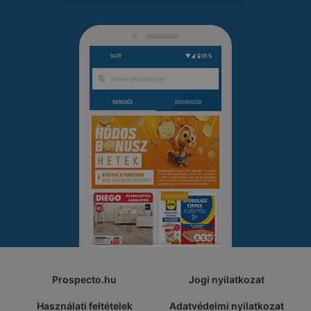
Prospecto.hu
Jogi nyilatkozat
Használati feltételek
Adatvédelmi nyilatkozat