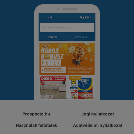
Prospecto.hu
Jogi nyilatkozat
Használati feltételek
Adatvédelmi nyilatkozat