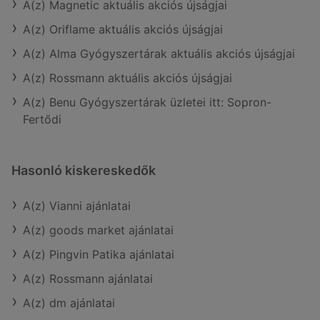
A(z) Magnetic aktuális akciós újságjai
A(z) Oriflame aktuális akciós újságjai
A(z) Alma Gyógyszertárak aktuális akciós újságjai
A(z) Rossmann aktuális akciós újságjai
A(z) Benu Gyógyszertárak üzletei itt: Sopron-
Fertődi
Hasonló kiskereskedők
A(z) Vianni ajánlatai
A(z) goods market ajánlatai
A(z) Pingvin Patika ajánlatai
A(z) Rossmann ajánlatai
A(z) dm ajánlatai