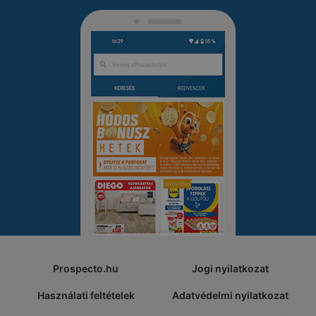
Prospecto.hu
Jogi nyilatkozat
Használati feltételek
Adatvédelmi nyilatkozat