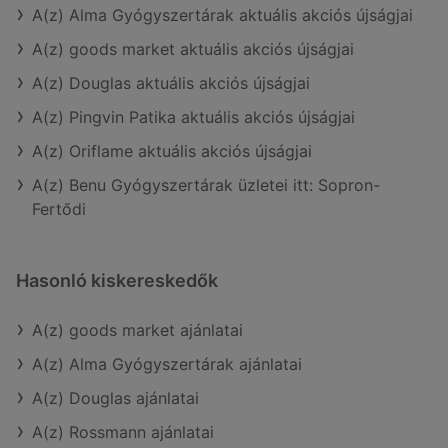
A(z) Alma Gyógyszertárak aktuális akciós újságjai
A(z) goods market aktuális akciós újságjai
A(z) Douglas aktuális akciós újságjai
A(z) Pingvin Patika aktuális akciós újságjai
A(z) Oriflame aktuális akciós újságjai
A(z) Benu Gyógyszertárak üzletei itt: Sopron-
Fertődi
Hasonló kiskereskedők
A(z) goods market ajánlatai
A(z) Alma Gyógyszertárak ajánlatai
A(z) Douglas ajánlatai
A(z) Rossmann ajánlatai