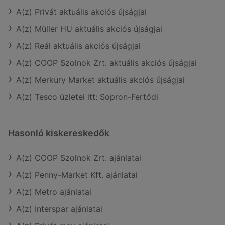
A(z) Privát aktuális akciós újságjai
A(z) Müller HU aktuális akciós újságjai
A(z) Reál aktuális akciós újságjai
A(z) COOP Szolnok Zrt. aktuális akciós újságjai
A(z) Merkury Market aktuális akciós újságjai
A(z) Tesco üzletei itt: Sopron-Fertődi
Hasonló kiskereskedők
A(z) COOP Szolnok Zrt. ajánlatai
A(z) Penny-Market Kft. ajánlatai
A(z) Metro ajánlatai
A(z) Interspar ajánlatai