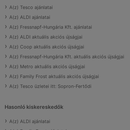
A(z) Tesco ajánlatai
A(z) ALDI ajánlatai
A(z) Fressnapf-Hungária Kft. ajánlatai
A(z) ALDI aktuális akciós újságjai
A(z) Coop aktuális akciós újságjai
A(z) Fressnapf-Hungária Kft. aktuális akciós újságjai
A(z) Metro aktuális akciós újságjai
A(z) Family Frost aktuális akciós újságjai
A(z) Tesco üzletei itt: Sopron-Fertődi
Hasonló kiskereskedők
A(z) ALDI ajánlatai