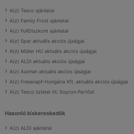
A(z) Tesco ajánlatai
A(z) Family Frost ajánlatai
A(z) FullDiszkont ajánlatai
A(z) Spar aktuális akciós újságjai
A(z) Müller HU aktuális akciós újságjai
A(z) ALDI aktuális akciós újságjai
A(z) Auchan aktuális akciós újságjai
A(z) Fressnapf-Hungária Kft. aktuális akciós újságjai
A(z) Tesco üzletei itt: Sopron-Fertődi
Hasonló kiskereskedők
A(z) ALDI ajánlatai