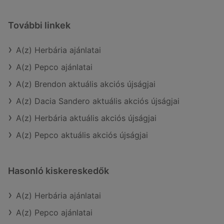
További linkek
A(z) Herbária ajánlatai
A(z) Pepco ajánlatai
A(z) Brendon aktuális akciós újságjai
A(z) Dacia Sandero aktuális akciós újságjai
A(z) Herbária aktuális akciós újságjai
A(z) Pepco aktuális akciós újságjai
Hasonló kiskereskedők
A(z) Herbária ajánlatai
A(z) Pepco ajánlatai