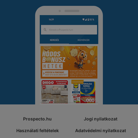
Prospecto.hu
Jogi nyilatkozat
Használati feltételek
Adatvédelmi nyilatkozat