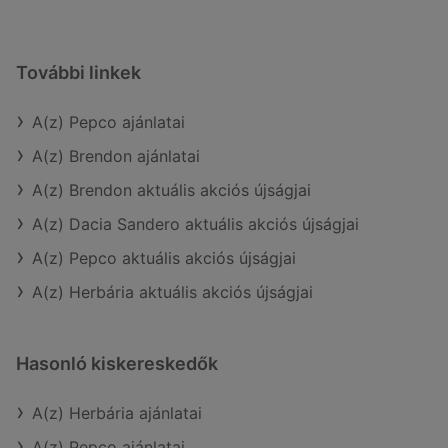
További linkek
A(z) Pepco ajánlatai
A(z) Brendon ajánlatai
A(z) Brendon aktuális akciós újságjai
A(z) Dacia Sandero aktuális akciós újságjai
A(z) Pepco aktuális akciós újságjai
A(z) Herbária aktuális akciós újságjai
Hasonló kiskereskedők
A(z) Herbária ajánlatai
A(z) Pepco ajánlatai