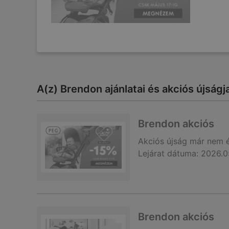
A(z) Brendon ajánlatai és akciós újságja
Brendon akciós
Akciós újság
már nem 
Lejárat dátuma:
2026.0
Brendon akciós