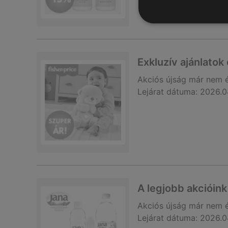
Exkluzív ajánlatok
Akciós újság
már nem 
Lejárat dátuma:
2026.0
A legjobb akcióink
Akciós újság
már nem 
Lejárat dátuma:
2026.0