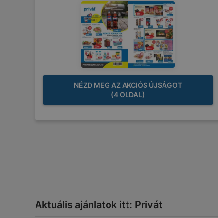
NÉZD MEG AZ AKCIÓS ÚJSÁGOT
(4 OLDAL)
Aktuális ajánlatok itt: Privát