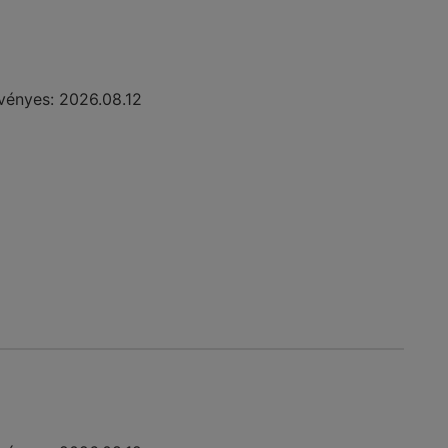
vényes:
2026.08.12