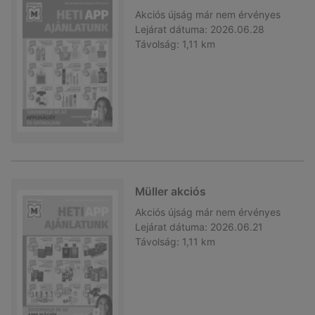
Akciós újság
már nem érvényes
Lejárat dátuma:
2026.06.28
Távolság:
1,11 km
Müller akciós
Akciós újság
már nem érvényes
Lejárat dátuma:
2026.06.21
Távolság:
1,11 km