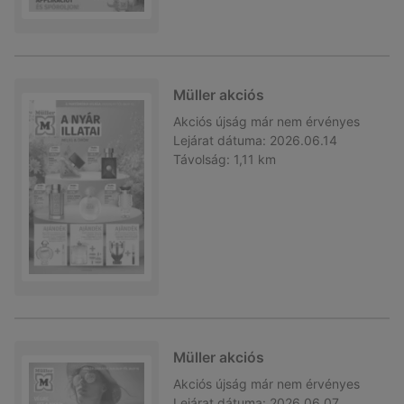
Müller akciós
Akciós újság
már nem érvényes
Lejárat dátuma:
2026.06.14
Távolság:
1,11 km
Müller akciós
Akciós újság
már nem érvényes
Lejárat dátuma:
2026.06.07