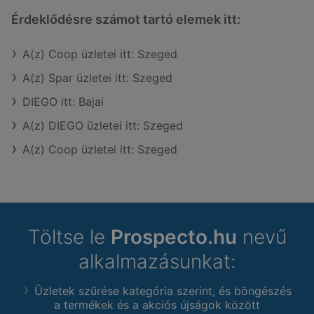
Érdeklődésre számot tartó elemek itt:
A(z) Coop üzletei itt: Szeged
A(z) Spar üzletei itt: Szeged
DIEGO itt: Bajai
A(z) DIEGO üzletei itt: Szeged
A(z) Coop üzletei itt: Szeged
Töltse le
Prospecto.hu
nevű
alkalmazásunkat:
Üzletek szűrése kategória szerint, és böngészés
a termékek és a akciós újságok között