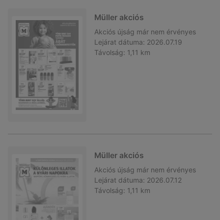
Müller akciós
Akciós újság
már nem érvényes
Lejárat dátuma:
2026.07.19
Távolság:
1,11 km
Müller akciós
Akciós újság
már nem érvényes
Lejárat dátuma:
2026.07.12
Távolság:
1,11 km