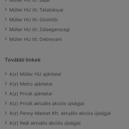
Müller HU itt: Bajai
Müller HU itt: Tatabányai
Müller HU itt: Gödöllői
Müller HU itt: Zalaegerszegi
Müller HU itt: Debreceni
További linkek
A(z) Müller HU ajánlatai
A(z) Metro ajánlatai
A(z) Privát ajánlatai
A(z) Privát aktuális akciós újságjai
A(z) Penny-Market Kft. aktuális akciós újságjai
A(z) Reál aktuális akciós újságjai