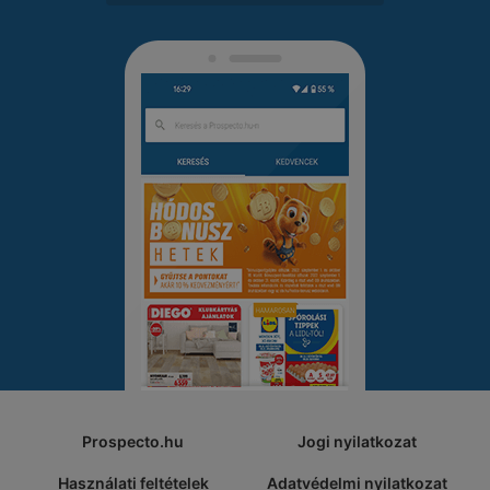
Prospecto.hu
Jogi nyilatkozat
Használati feltételek
Adatvédelmi nyilatkozat