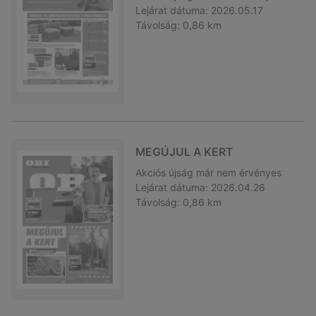
Lejárat dátuma:
2026.05.17
Távolság:
0,86 km
MEGÚJUL A KERT
Akciós újság
már nem érvényes
Lejárat dátuma:
2026.04.26
Távolság:
0,86 km