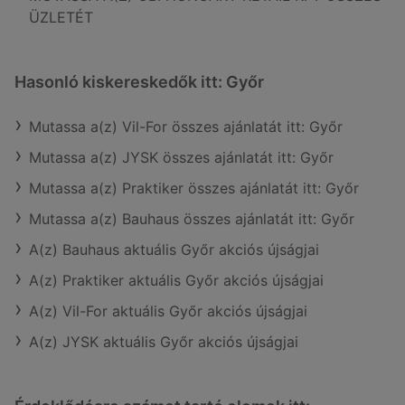
ÜZLETÉT
Hasonló kiskereskedők itt: Győr
Mutassa a(z) Vil-For összes ajánlatát itt: Győr
Mutassa a(z) JYSK összes ajánlatát itt: Győr
Mutassa a(z) Praktiker összes ajánlatát itt: Győr
Mutassa a(z) Bauhaus összes ajánlatát itt: Győr
A(z) Bauhaus aktuális Győr akciós újságjai
A(z) Praktiker aktuális Győr akciós újságjai
A(z) Vil-For aktuális Győr akciós újságjai
A(z) JYSK aktuális Győr akciós újságjai