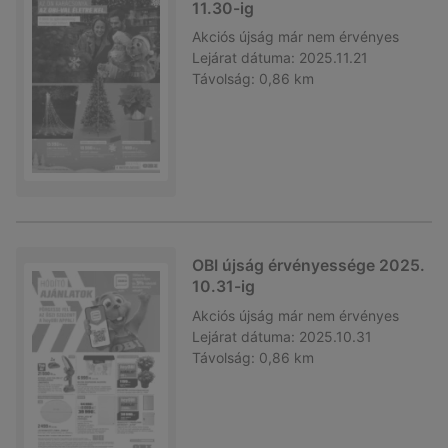
11.30-ig
Akciós újság
már nem érvényes
Lejárat dátuma:
2025.11.21
Távolság:
0,86 km
OBI újság érvényessége 2025.
10.31-ig
Akciós újság
már nem érvényes
Lejárat dátuma:
2025.10.31
Távolság:
0,86 km