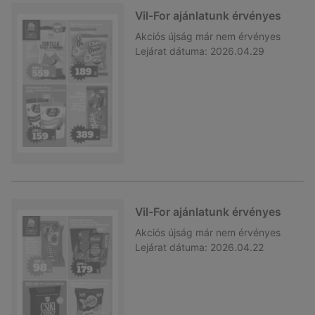
Vil-For ajánlatunk érvényes
Akciós újság
már nem érvényes
Lejárat dátuma:
2026.04.29
Vil-For ajánlatunk érvényes
Akciós újság
már nem érvényes
Lejárat dátuma:
2026.04.22