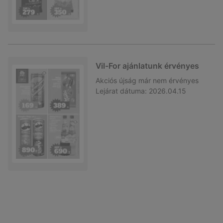
Vil-For ajánlatunk érvényes
Akciós újság
már nem érvényes
Lejárat dátuma:
2026.04.15