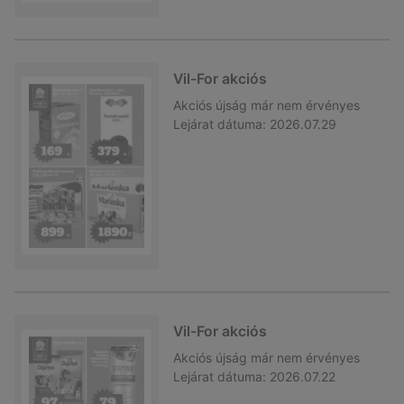
Vil-For akciós
Akciós újság
már nem érvényes
Lejárat dátuma:
2026.07.29
Vil-For akciós
Akciós újság
már nem érvényes
Lejárat dátuma:
2026.07.22