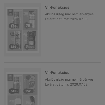
Vil-For akciós
Akciós újság
már nem érvényes
Lejárat dátuma:
2026.07.08
Vil-For akciós
Akciós újság
már nem érvényes
Lejárat dátuma:
2026.07.02