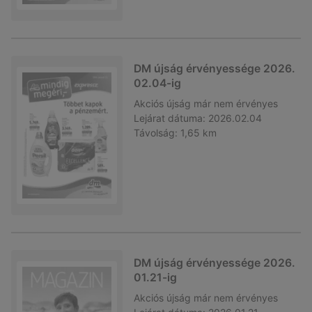
DM újság érvényessége 2026.
02.04-ig
Akciós újság
már nem érvényes
Lejárat dátuma:
2026.02.04
Távolság:
1,65 km
DM újság érvényessége 2026.
01.21-ig
Akciós újság
már nem érvényes