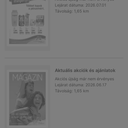
Lejárat dátuma:
2026.07.01
Távolság:
1,65 km
Aktuális akciók és ajánlatok
Akciós újság
már nem érvényes
Lejárat dátuma:
2026.06.17
Távolság:
1,65 km