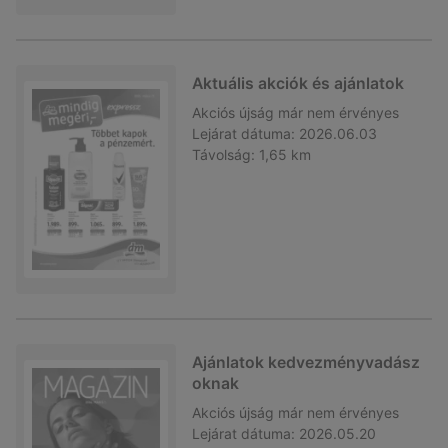
Aktuális akciók és ajánlatok
Akciós újság
már nem érvényes
Lejárat dátuma:
2026.06.03
Távolság:
1,65 km
Ajánlatok kedvezményvadász
oknak
Akciós újság
már nem érvényes
Lejárat dátuma:
2026.05.20