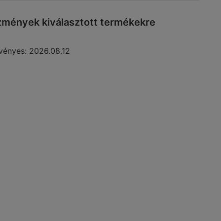
mények kiválasztott termékekre
vényes:
2026.08.12