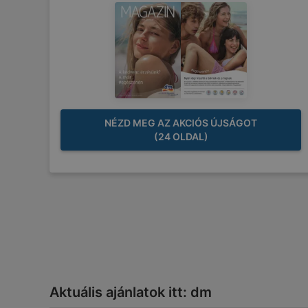
NÉZD MEG AZ AKCIÓS ÚJSÁGOT
(24 OLDAL)
Aktuális ajánlatok itt: dm