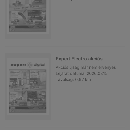
Expert Electro akciós
Akciós újság
már nem érvényes
Lejárat dátuma:
2026.07.15
Távolság:
0,97 km