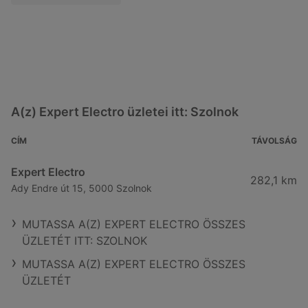
A(z) Expert Electro üzletei itt: Szolnok
CÍM
TÁVOLSÁG
Expert Electro
282,1 km
Ady Endre út 15, 5000 Szolnok
MUTASSA A(Z) EXPERT ELECTRO ÖSSZES
ÜZLETÉT ITT: SZOLNOK
MUTASSA A(Z) EXPERT ELECTRO ÖSSZES
ÜZLETÉT