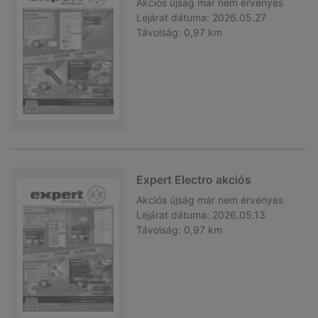
Akciós újság
már nem érvényes
Lejárat dátuma:
2026.05.27
Távolság:
0,97 km
Expert Electro akciós
Akciós újság
már nem érvényes
Lejárat dátuma:
2026.05.13
Távolság:
0,97 km