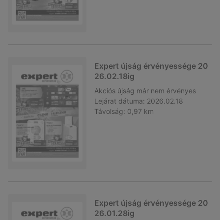
Expert újság érvényessége 20
26.02.18ig
Akciós újság
már nem érvényes
Lejárat dátuma:
2026.02.18
Távolság:
0,97 km
Expert újság érvényessége 20
26.01.28ig