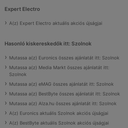
Expert Electro
A(z) Expert Electro aktuális akciós újságjai
Hasonló kiskereskedők itt: Szolnok
Mutassa a(z) Euronics összes ajánlatát itt: Szolnok
Mutassa a(z) Media Markt összes ajánlatát itt:
Szolnok
Mutassa a(z) eMAG összes ajánlatát itt: Szolnok
Mutassa a(z) BestByte összes ajánlatát itt: Szolnok
Mutassa a(z) Alza.hu összes ajánlatát itt: Szolnok
A(z) Euronics aktuális Szolnok akciós újságjai
A(z) BestByte aktuális Szolnok akciós újságjai