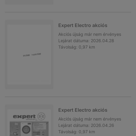
Expert Electro akciós
Akciós újság
már nem érvényes
Lejárat dátuma:
2026.04.28
Távolság:
0,97 km
Expert Electro akciós
Akciós újság
már nem érvényes
Lejárat dátuma:
2026.04.26
Távolság:
0,97 km