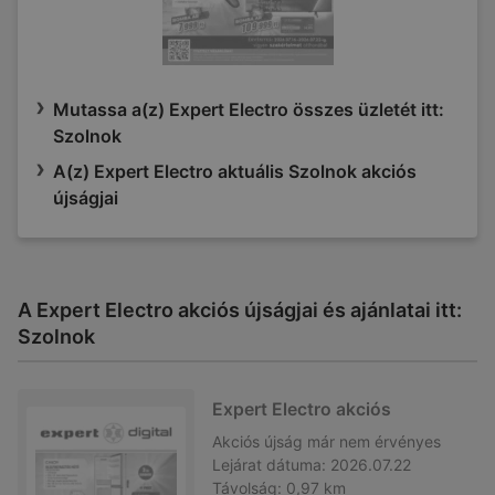
Mutassa a(z) Expert Electro összes üzletét itt:
Szolnok
A(z) Expert Electro aktuális Szolnok akciós
újságjai
A Expert Electro akciós újságjai és ajánlatai itt:
Szolnok
Expert Electro akciós
Akciós újság
már nem érvényes
Lejárat dátuma:
2026.07.22
Távolság:
0,97 km