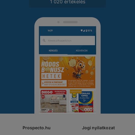
1 020 értékelés
Prospecto.hu
Jogi nyilatkozat