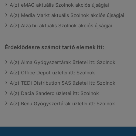
A(z) eMAG aktuális Szolnok akciós újságjai
A(z) Media Markt aktuális Szolnok akciós újságjai
A(z) Alza.hu aktuális Szolnok akciós újságjai
Érdeklődésre számot tartó elemek itt:
A(z) Alma Gyógyszertárak üzletei itt: Szolnok
A(z) Office Depot üzletei itt: Szolnok
A(z) TEDi Distribution SAS üzletei itt: Szolnok
A(z) Dacia Sandero üzletei itt: Szolnok
A(z) Benu Gyógyszertárak üzletei itt: Szolnok