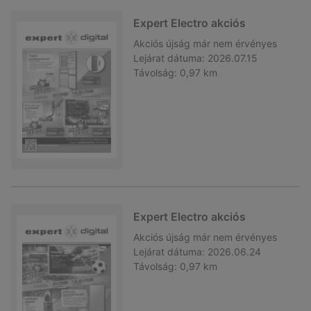
Expert Electro akciós
Akciós újság
már nem érvényes
Lejárat dátuma:
2026.07.15
Távolság:
0,97 km
Expert Electro akciós
Akciós újság
már nem érvényes
Lejárat dátuma:
2026.06.24
Távolság:
0,97 km