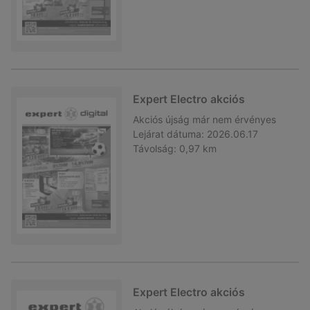
Expert Electro akciós
Akciós újság
már nem érvényes
Lejárat dátuma:
2026.06.17
Távolság:
0,97 km
Expert Electro akciós