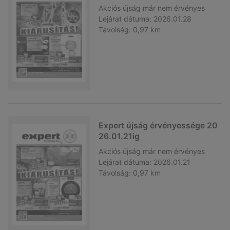
Akciós újság
már nem érvényes
Lejárat dátuma:
2026.01.28
Távolság:
0,97 km
Expert újság érvényessége 20
26.01.21ig
Akciós újság
már nem érvényes
Lejárat dátuma:
2026.01.21
Távolság:
0,97 km