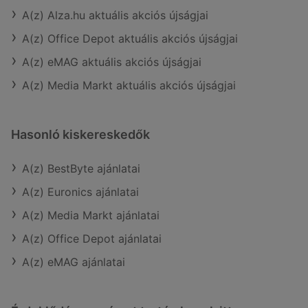
A(z) Alza.hu aktuális akciós újságjai
A(z) Office Depot aktuális akciós újságjai
A(z) eMAG aktuális akciós újságjai
A(z) Media Markt aktuális akciós újságjai
Hasonló kiskereskedők
A(z) BestByte ajánlatai
A(z) Euronics ajánlatai
A(z) Media Markt ajánlatai
A(z) Office Depot ajánlatai
A(z) eMAG ajánlatai