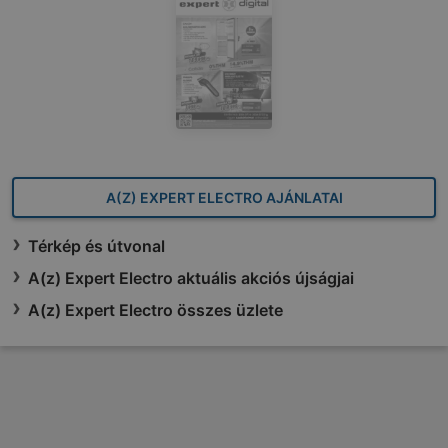
A(Z) EXPERT ELECTRO AJÁNLATAI
Térkép és útvonal
A(z) Expert Electro aktuális akciós újságjai
A(z) Expert Electro összes üzlete