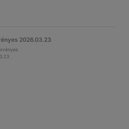
rvényes 2026.03.23
érvényes
3.23