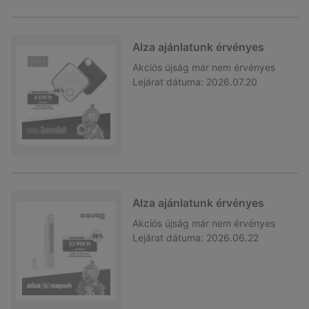
Alza ajánlatunk érvényes
Akciós újság
már nem érvényes
Lejárat dátuma:
2026.07.20
Alza ajánlatunk érvényes
Akciós újság
már nem érvényes
Lejárat dátuma:
2026.06.22