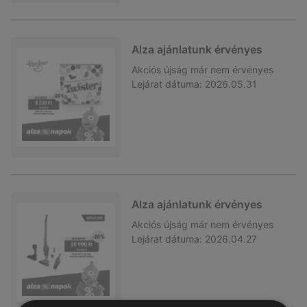
Alza ajánlatunk érvényes
Akciós újság
már nem érvényes
Lejárat dátuma:
2026.05.31
Alza ajánlatunk érvényes
Akciós újság
már nem érvényes
Lejárat dátuma:
2026.04.27