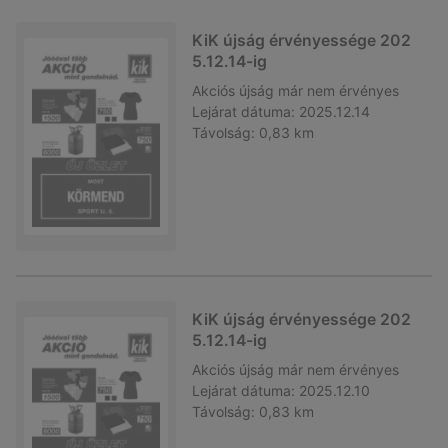
KiK újság érvényessége 202
5.12.14-ig
Akciós újság
már nem érvényes
Lejárat dátuma:
2025.12.14
Távolság:
0,83 km
KiK újság érvényessége 202
5.12.14-ig
Akciós újság
már nem érvényes
Lejárat dátuma:
2025.12.10
Távolság:
0,83 km