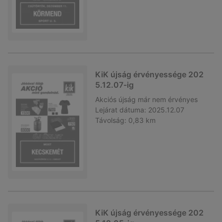
KiK újság érvényessége 202
5.12.07-ig
Akciós újság
már nem érvényes
Lejárat dátuma:
2025.12.07
Távolság:
0,83 km
KiK újság érvényessége 202