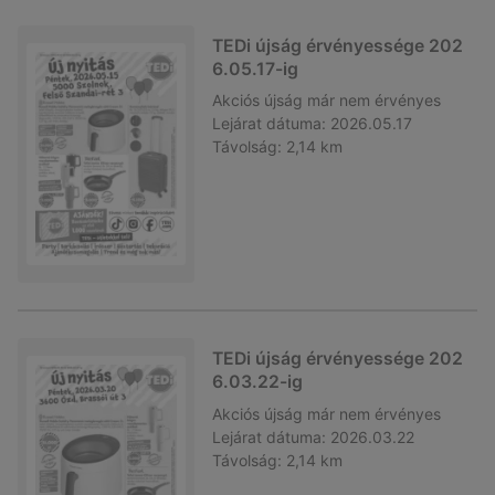
TEDi újság érvényessége 202
6.05.17-ig
Akciós újság
már nem érvényes
Lejárat dátuma:
2026.05.17
Távolság:
2,14 km
TEDi újság érvényessége 202
6.03.22-ig
Akciós újság
már nem érvényes
Lejárat dátuma:
2026.03.22
Távolság:
2,14 km