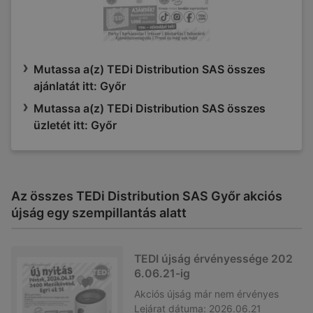
Mutassa a(z) TEDi Distribution SAS összes
ajánlatát itt: Győr
Mutassa a(z) TEDi Distribution SAS összes
üzletét itt: Győr
Az összes TEDi Distribution SAS Győr akciós
újság egy szempillantás alatt
TEDI újság érvényessége 202
6.06.21-ig
Akciós újság
már nem érvényes
Lejárat dátuma:
2026.06.21