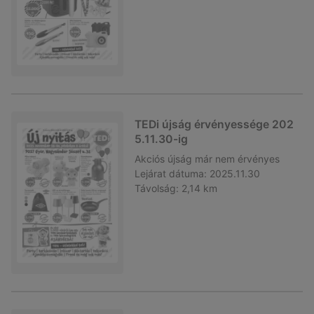
TEDi újság érvényessége 202
5.11.30-ig
Akciós újság
már nem érvényes
Lejárat dátuma:
2025.11.30
Távolság:
2,14 km