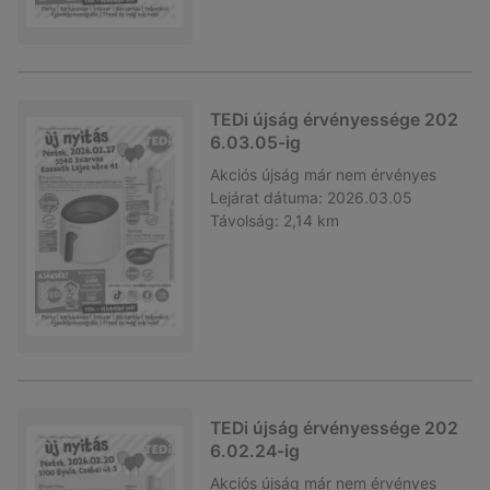
TEDi újság érvényessége 202
6.03.05-ig
Akciós újság
már nem érvényes
Lejárat dátuma:
2026.03.05
Távolság:
2,14 km
TEDi újság érvényessége 202
6.02.24-ig
Akciós újság
már nem érvényes