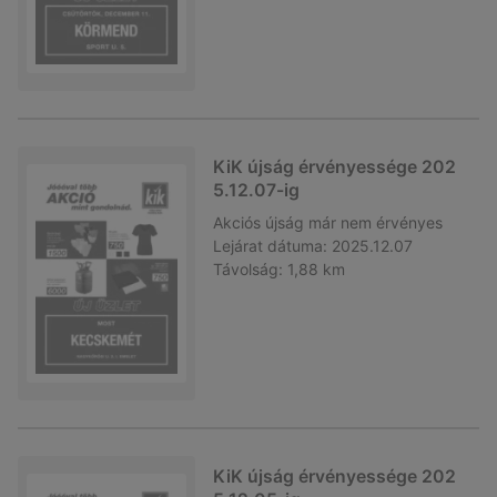
KiK újság érvényessége 202
5.12.07-ig
Akciós újság
már nem érvényes
Lejárat dátuma:
2025.12.07
Távolság:
1,88 km
KiK újság érvényessége 202