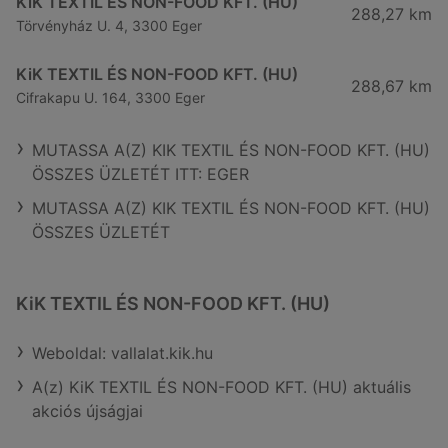
KiK TEXTIL ÉS NON-FOOD KFT. (HU)
288,27 km
Törvényház U. 4, 3300 Eger
KiK TEXTIL ÉS NON-FOOD KFT. (HU)
288,67 km
Cifrakapu U. 164, 3300 Eger
MUTASSA A(Z) KIK TEXTIL ÉS NON-FOOD KFT. (HU)
ÖSSZES ÜZLETÉT ITT: EGER
MUTASSA A(Z) KIK TEXTIL ÉS NON-FOOD KFT. (HU)
ÖSSZES ÜZLETÉT
KiK TEXTIL ÉS NON-FOOD KFT. (HU)
Weboldal: vallalat.kik.hu
A(z) KiK TEXTIL ÉS NON-FOOD KFT. (HU) aktuális
akciós újságjai