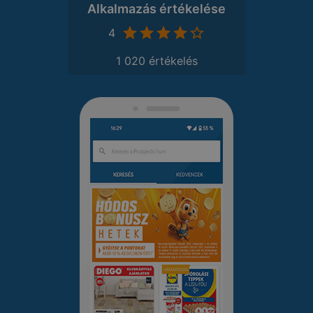
Alkalmazás értékelése
4
1 020 értékelés