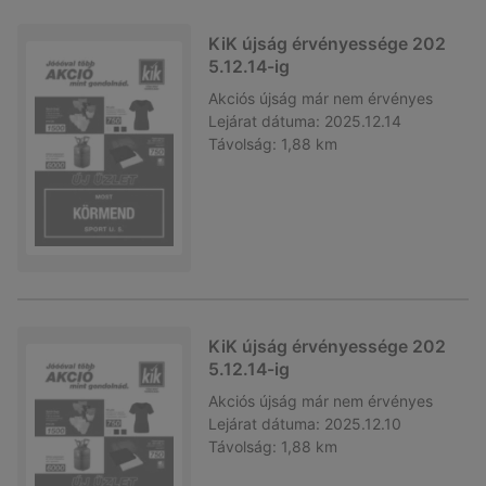
KiK újság érvényessége 202
5.12.14-ig
Akciós újság
már nem érvényes
Lejárat dátuma:
2025.12.14
Távolság:
1,88 km
KiK újság érvényessége 202
5.12.14-ig
Akciós újság
már nem érvényes
Lejárat dátuma:
2025.12.10
Távolság:
1,88 km