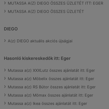
MUTASSA A(Z) DIEGO ÖSSZES ÜZLETÉT ITT: EGER
MUTASSA A(Z) DIEGO ÖSSZES ÜZLETÉT
DIEGO
A(z) DIEGO aktuális akciós újságjai
Hasonló kiskereskedők itt: Eger
Mutassa a(z) XXXLutz összes ajánlatát itt: Eger
Mutassa a(z) Möbelix összes ajánlatát itt: Eger
Mutassa a(z) RS Bútor összes ajánlatát itt: Eger
Mutassa a(z) Mömax összes ajánlatát itt: Eger
Mutassa a(z) Ikea összes ajánlatát itt: Eger