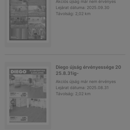
Akciós újság
már nem érvényes
Lejárat dátuma:
2025.09.30
Távolság:
2,02 km
Diego újság érvényessége 20
25.8.31ig-
Akciós újság
már nem érvényes
Lejárat dátuma:
2025.08.31
Távolság:
2,02 km