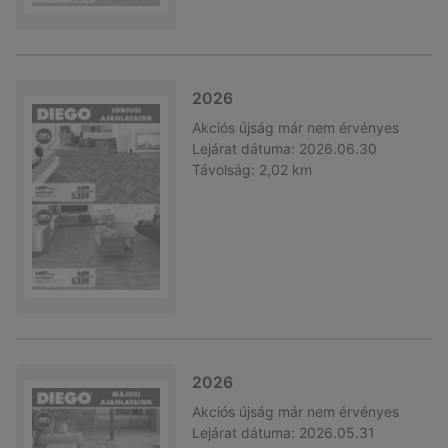
2026
Akciós újság
már nem érvényes
Lejárat dátuma:
2026.06.30
Távolság:
2,02 km
2026
Akciós újság
már nem érvényes
Lejárat dátuma:
2026.05.31