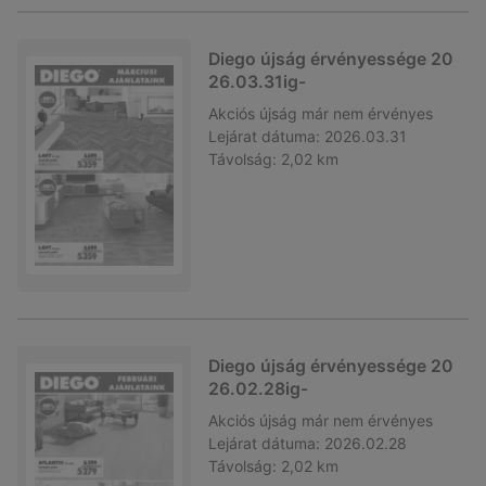
Diego újság érvényessége 20
26.03.31ig-
Akciós újság
már nem érvényes
Lejárat dátuma:
2026.03.31
Távolság:
2,02 km
Diego újság érvényessége 20
26.02.28ig-
Akciós újság
már nem érvényes
Lejárat dátuma:
2026.02.28
Távolság:
2,02 km