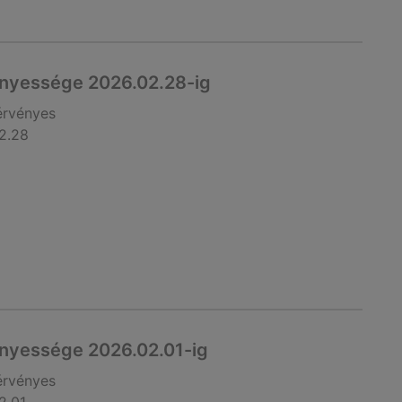
nyessége 2026.02.28-ig
érvényes
2.28
nyessége 2026.02.01-ig
érvényes