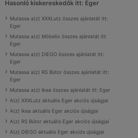
Hasonló kiskereskedők itt: Eger
Mutassa a(z) XXXLutz összes ajánlatát itt:
Eger
Mutassa a(z) Möbelix összes ajánlatát itt:
Eger
Mutassa a(z) DIEGO összes ajánlatát itt:
Eger
Mutassa a(z) RS Bútor összes ajánlatát itt:
Eger
Mutassa a(z) Ikea összes ajánlatát itt: Eger
A(z) XXXLutz aktuális Eger akciós újságjai
A(z) Ikea aktuális Eger akciós újságjai
A(z) RS Bútor aktuális Eger akciós újságjai
A(z) DIEGO aktuális Eger akciós újságjai