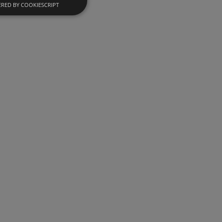
RED BY COOKIESCRIPT