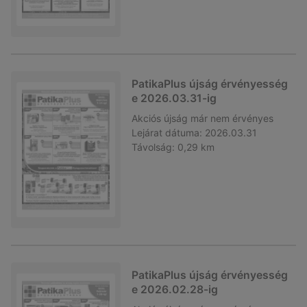
PatikaPlus újság érvényesség
e 2026.03.31-ig
Akciós újság
már nem érvényes
Lejárat dátuma:
2026.03.31
Távolság:
0,29 km
PatikaPlus újság érvényesség
e 2026.02.28-ig