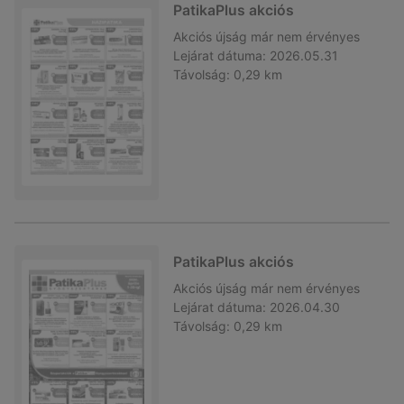
PatikaPlus akciós
Akciós újság
már nem érvényes
Lejárat dátuma:
2026.05.31
Távolság:
0,29 km
PatikaPlus akciós
Akciós újság
már nem érvényes
Lejárat dátuma:
2026.04.30
Távolság:
0,29 km