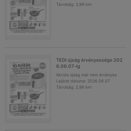
Távolság:
2,96 km
TEDI újság érvényessége 202
6.06.07-ig
Akciós újság
már nem érvényes
Lejárat dátuma:
2026.06.07
Távolság:
2,96 km