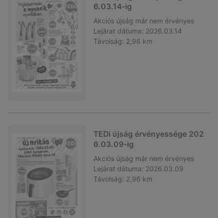
6.03.14-ig
Akciós újság
már nem érvényes
Lejárat dátuma:
2026.03.14
Távolság:
2,96 km
TEDi újság érvényessége 202
6.03.09-ig
Akciós újság
már nem érvényes
Lejárat dátuma:
2026.03.09
Távolság:
2,96 km