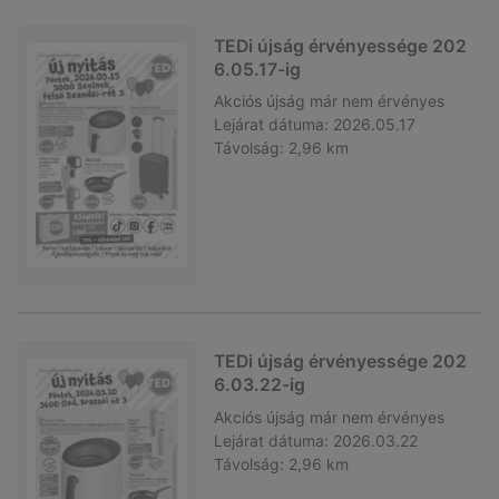
TEDi újság érvényessége 202
6.05.17-ig
Akciós újság
már nem érvényes
Lejárat dátuma:
2026.05.17
Távolság:
2,96 km
TEDi újság érvényessége 202
6.03.22-ig
Akciós újság
már nem érvényes
Lejárat dátuma:
2026.03.22
Távolság:
2,96 km