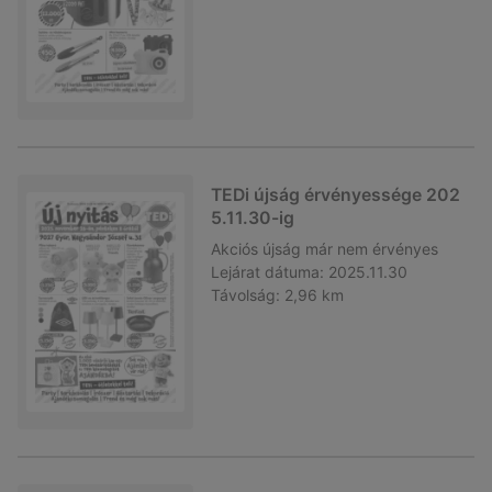
TEDi újság érvényessége 202
5.11.30-ig
Akciós újság
már nem érvényes
Lejárat dátuma:
2025.11.30
Távolság:
2,96 km