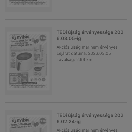
TEDi újság érvényessége 202
6.03.05-ig
Akciós újság
már nem érvényes
Lejárat dátuma:
2026.03.05
Távolság:
2,96 km
TEDi újság érvényessége 202
6.02.24-ig
Akciós újság
már nem érvényes