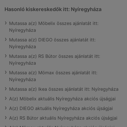
Hasonló kiskereskedők itt: Nyíregyháza
Mutassa a(z) Möbelix összes ajánlatát itt:
Nyíregyháza
Mutassa a(z) DIEGO összes ajánlatát itt:
Nyíregyháza
Mutassa a(z) RS Bútor összes ajánlatát itt:
Nyíregyháza
Mutassa a(z) Mömax összes ajánlatát itt:
Nyíregyháza
Mutassa a(z) Ikea összes ajánlatát itt: Nyíregyháza
A(z) Möbelix aktuális Nyíregyháza akciós újságjai
A(z) DIEGO aktuális Nyíregyháza akciós újságjai
A(z) RS Bútor aktuális Nyíregyháza akciós újságjai