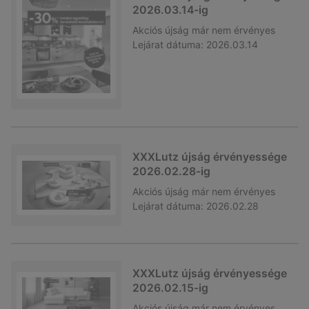
2026.03.14-ig
Akciós újság
már nem érvényes
Lejárat dátuma:
2026.03.14
XXXLutz újság érvényessége
2026.02.28-ig
Akciós újság
már nem érvényes
Lejárat dátuma:
2026.02.28
XXXLutz újság érvényessége
2026.02.15-ig
Akciós újság
már nem érvényes