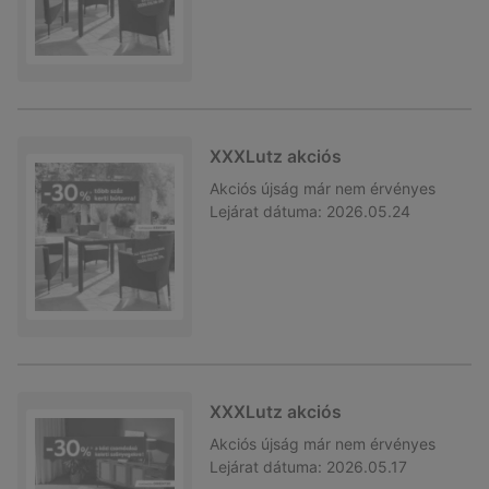
XXXLutz akciós
Akciós újság
már nem érvényes
Lejárat dátuma:
2026.05.24
XXXLutz akciós
Akciós újság
már nem érvényes
Lejárat dátuma:
2026.05.17