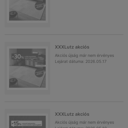
XXXLutz akciós
Akciós újság
már nem érvényes
Lejárat dátuma:
2026.05.17
XXXLutz akciós
Akciós újság
már nem érvényes