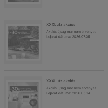
XXXLutz akciós
Akciós újság
már nem érvényes
Lejárat dátuma:
2026.07.05
XXXLutz akciós
Akciós újság
már nem érvényes
Lejárat dátuma:
2026.06.14