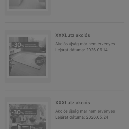
XXXLutz akciós
Akciós újság
már nem érvényes
Lejárat dátuma:
2026.06.14
XXXLutz akciós
Akciós újság
már nem érvényes
Lejárat dátuma:
2026.05.24