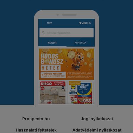
Prospecto.hu
Jogi nyilatkozat
Használati feltételek
Adatvédelmi nyilatkozat