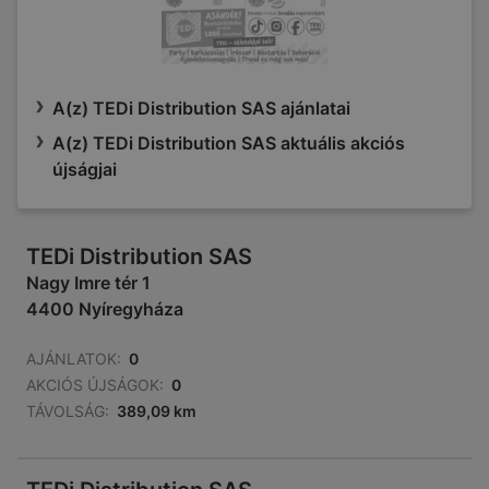
A(z) TEDi Distribution SAS ajánlatai
A(z) TEDi Distribution SAS aktuális akciós
újságjai
TEDi Distribution SAS
Nagy Imre tér 1
4400 Nyíregyháza
AJÁNLATOK:
0
AKCIÓS ÚJSÁGOK:
0
TÁVOLSÁG:
389,09 km