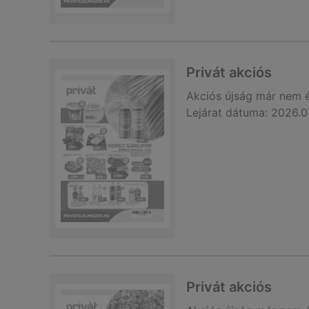
Privát akciós
Akciós újság
már nem 
Lejárat dátuma:
2026.0
Privát akciós