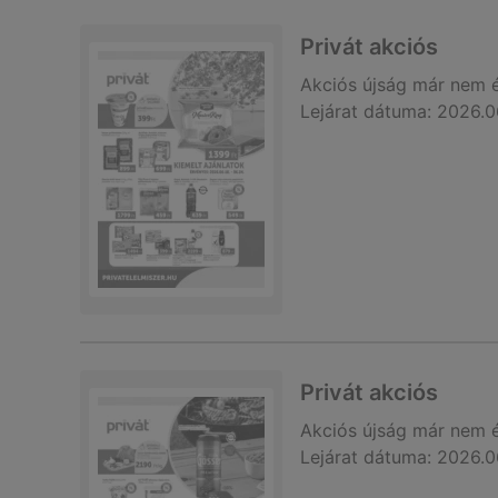
Privát akciós
Akciós újság
már nem 
Lejárat dátuma:
2026.0
Privát akciós
Akciós újság
már nem 
Lejárat dátuma:
2026.0