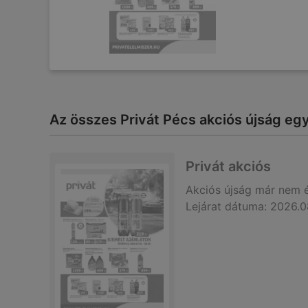
Az összes Privát Pécs akciós újság egy
Privát akciós
Akciós újság
már nem 
Lejárat dátuma:
2026.0