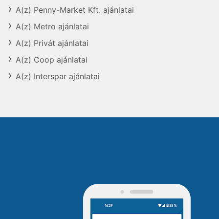
A(z) Penny-Market Kft. ajánlatai
A(z) Metro ajánlatai
A(z) Privát ajánlatai
A(z) Coop ajánlatai
A(z) Interspar ajánlatai