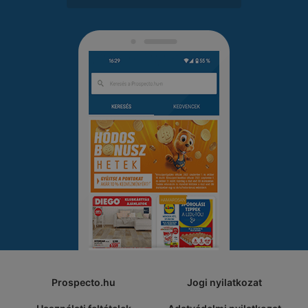
Prospecto.hu
Jogi nyilatkozat