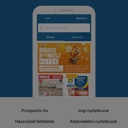
Prospecto.hu
Jogi nyilatkozat
Használati feltételek
Adatvédelmi nyilatkozat