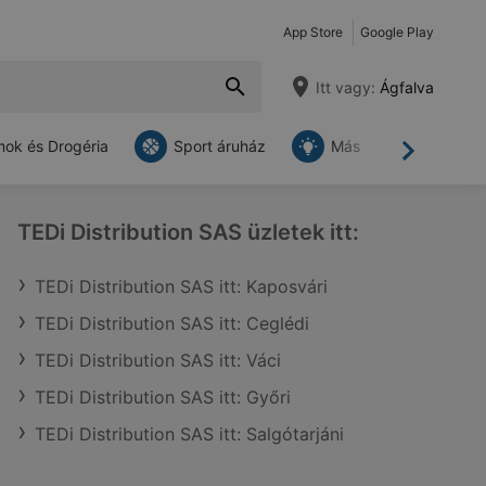
App Store
Google Play
Itt vagy:
Ágfalva
ok és Drogéria
Sport áruház
Más
Tovább
TEDi Distribution SAS üzletek itt:
TEDi Distribution SAS itt: Kaposvári
TEDi Distribution SAS itt: Ceglédi
TEDi Distribution SAS itt: Váci
TEDi Distribution SAS itt: Győri
TEDi Distribution SAS itt: Salgótarjáni