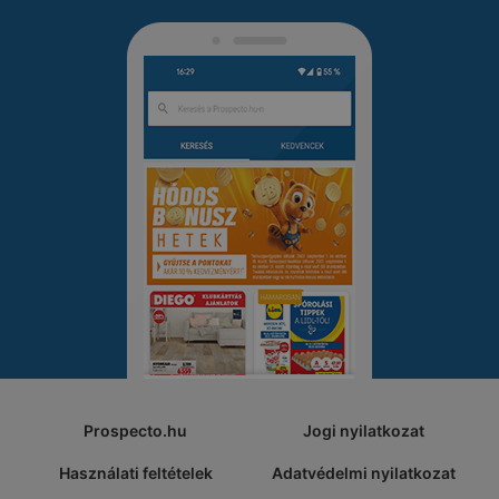
Prospecto.hu
Jogi nyilatkozat
Használati feltételek
Adatvédelmi nyilatkozat