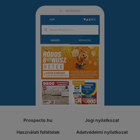
Prospecto.hu
Jogi nyilatkozat
Használati feltételek
Adatvédelmi nyilatkozat