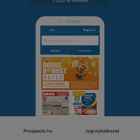
Prospecto.hu
Jogi nyilatkozat