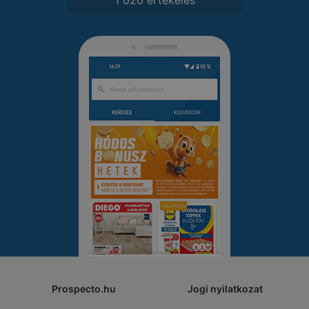
Prospecto.hu
Jogi nyilatkozat