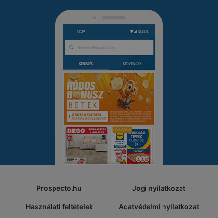
Prospecto.hu
Jogi nyilatkozat
Használati feltételek
Adatvédelmi nyilatkozat