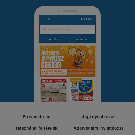
Prospecto.hu
Jogi nyilatkozat
Használati feltételek
Adatvédelmi nyilatkozat