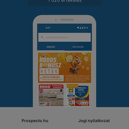
Prospecto.hu
Jogi nyilatkozat