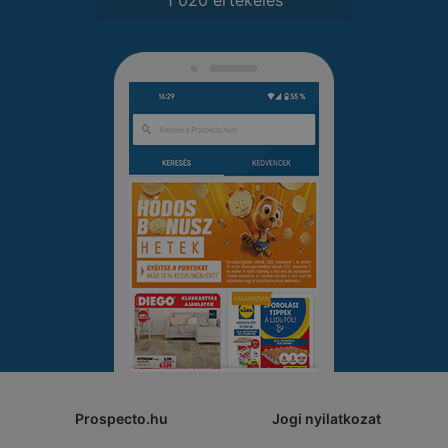
Prospecto.hu
Jogi nyilatkozat