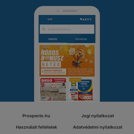
Prospecto.hu
Jogi nyilatkozat
Használati feltételek
Adatvédelmi nyilatkozat