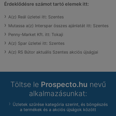
Érdeklődésre számot tartó elemek itt:
A(z) Reál üzletei itt: Szentes
Mutassa a(z) Interspar összes ajánlatát itt: Szentes
Penny-Market Kft. itt: Tokaji
A(z) Spar üzletei itt: Szentes
A(z) RS Bútor aktuális Szentes akciós újságjai
Töltse le
Prospecto.hu
nevű
alkalmazásunkat:
Üzletek szűrése kategória szerint, és böngészés
a termékek és a akciós újságok között